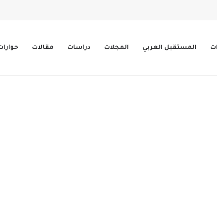
ات
المستقبل العربي
المجلات
دراسات
مقالات
حوارات