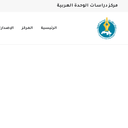
مركز دراسات الوحدة العربية
الرئيسية
المركز
الإصدار