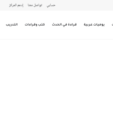
حسابي
تواصل معنا
إدعم المركز
يوميات عربية
قراءة في الحدث
كتب وقراءات
التدريب