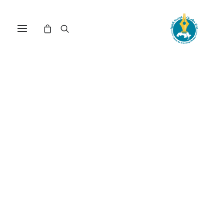
أزمة الحرية والتنمية بعد
ثورات الربيع العربي: قراءة في