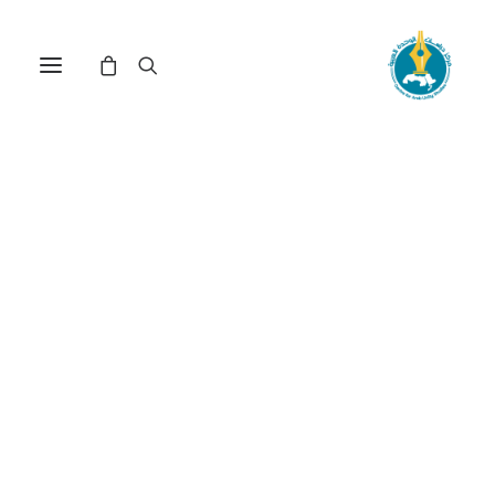
أزمة الحرية والتنمية بعد
ثورات الربيع العربي: قراءة في