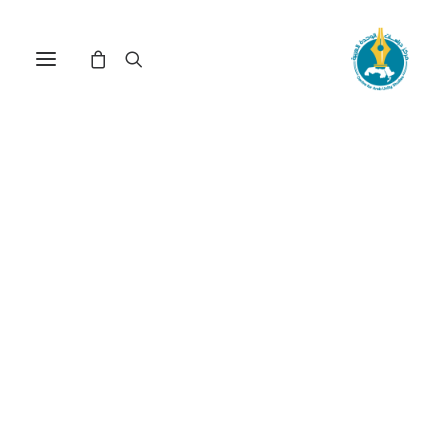
ذكريات مصرية ناصرية عن
تحرير أفريقيا، 1956 - 1975