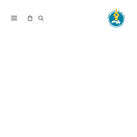
تأثير التحالف الأمريكي
البريطاني الأسترالي الجديد