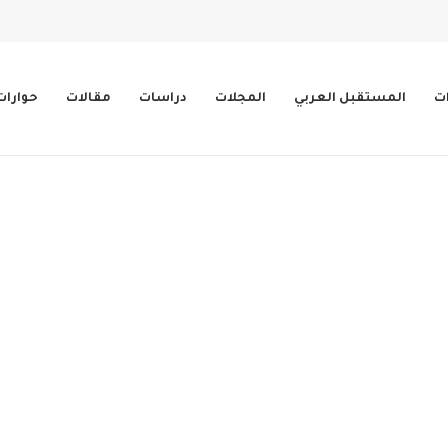
ات
المستقبل العربي
المجلات
دراسات
مقالات
حوارات