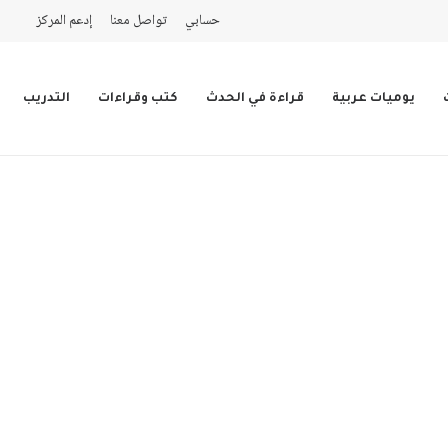
حسابي
تواصل معنا
إدعم المركز
يوميات عربية
قراءة في الحدث
كتب وقراءات
التدريب