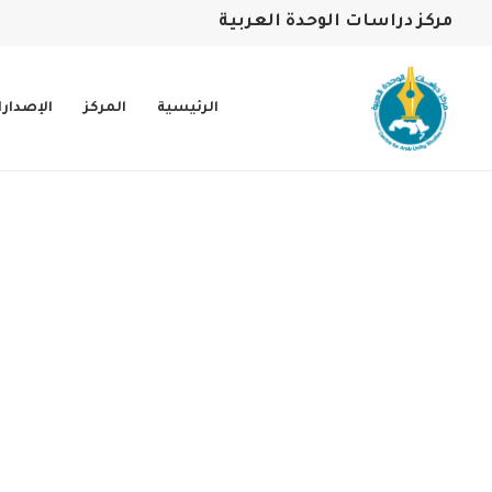
مركز دراسات الوحدة العربية
الرئيسية
المركز
الإصدار