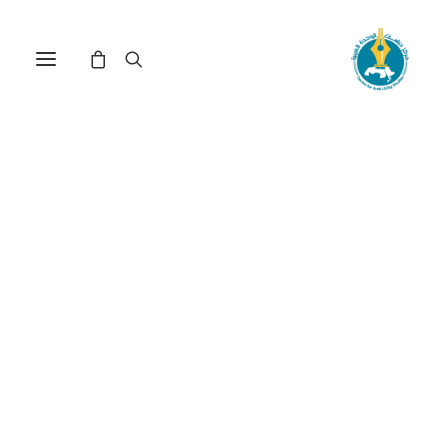
حال الأمة العربية 2014 –
2015(*)