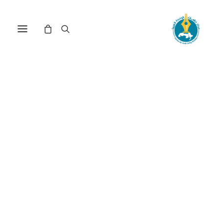
مخاطر التسلح على الاستقرار
في الشرق الأوسط (*)