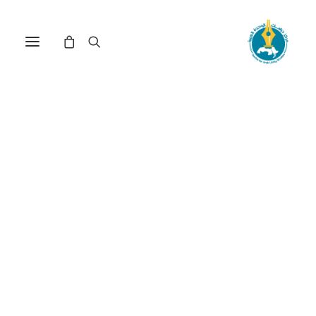
موجة السياسات الاحتجاجية