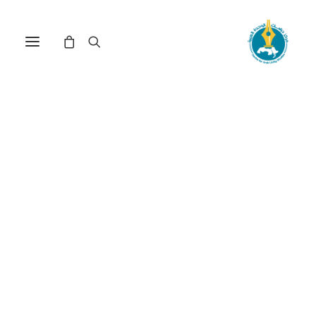
المرأة المعنَّفة في الأردن:
دراسة سوسيولوجية في