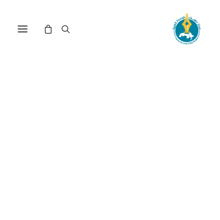
تأثير التحالف الأمريكي
البريطاني الأسترالي الجديد