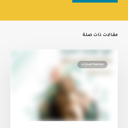
مقالات ذات صلة
مراجعة اصدارات