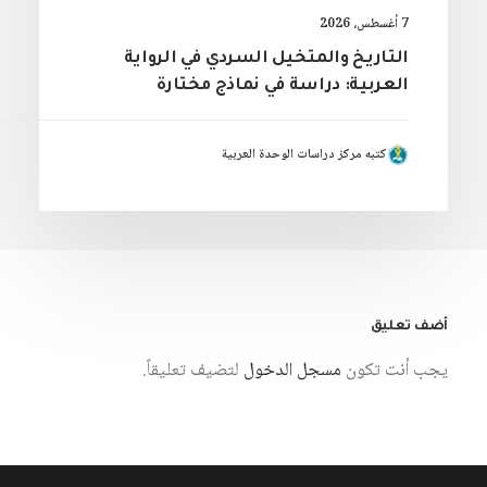
7 أغسطس، 2026
التاريخ والمتخيل السردي في الرواية
العربية: دراسة في نماذج مختارة
كتبه مركز دراسات الوحدة العربية
أضف تعليق
يجب أنت تكون
مسجل الدخول
لتضيف تعليقاً.