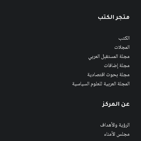
متجر الكتب
الكتب
المجلات
مجلة المستقبل العربي
مجلة إضافات
مجلة بحوث اقتصادية
المجلة العربية للعلوم السياسية
عن المركز
الرؤية والأهداف
مجلس الأمناء