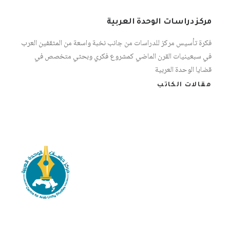
مركز دراسات الوحدة العربية
فكرة تأسيس مركز للدراسات من جانب نخبة واسعة من المثقفين العرب
في سبعينيات القرن الماضي كمشروع فكري وبحثي متخصص في
قضايا الوحدة العربية
مقالات الكاتب