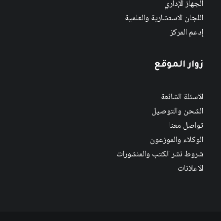
الجهاز الإداري
اللجان الاستشارية والعلمية
إدعم المركز
زوار الموقع
الاسئلة الشائعة
الشحن والتوصيل
تواصل معنا
الوكلاء والموزعون
شروط نشر الكتب والمنشورات
الاعلانات