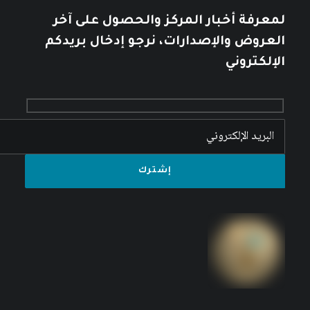
لمعرفة أخبار المركز والحصول على آخر
العروض والإصدارات، نرجو إدخال بريدكم
الإلكتروني