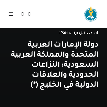
في
مراجعة اصدارات
•
23 مارس، 2022
عدد الزيارات:
1٬561
دولة الإمارات العربية
المتحدة والمملكة العربية
السعودية: النزاعات
الحدودية والعلاقات
الدولية في الخليج (*)