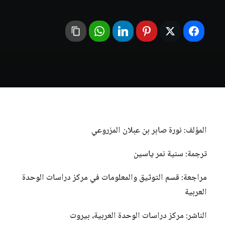
المؤلف: نورة صابر بن عبلان المزروعي
ترجمة: سنية نمر ياسين
مراجعة: قسم التوثيق والمعلومات في مركز دراسات الوحدة
العربية
الناشر: مركز دراسات الوحدة العربية، بيروت