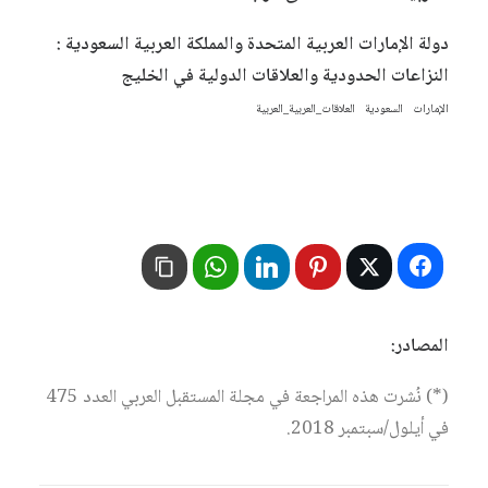
دولة الإمارات العربية المتحدة والمملكة العربية السعودية :
النزاعات الحدودية والعلاقات الدولية في الخليج
الإمارات
السعودية
العلاقات_العربية_العربية
المصادر:
(*) نُشرت هذه المراجعة في مجلة المستقبل العربي العدد 475
في أيلول/سبتمبر 2018.