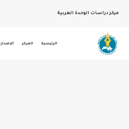
مركز دراسات الوحدة العربية
الرئيسية
المركز
الإصدار