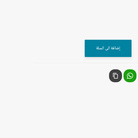
إضافة الى السلة