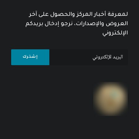
لمعرفة أخبار المركز والحصول على آخر
العروض والإصدارات، نرجو إدخال بريدكم
الإلكتروني
الديمقراطية والتحركات الراهنة للشارع العربي
8
$
10
$