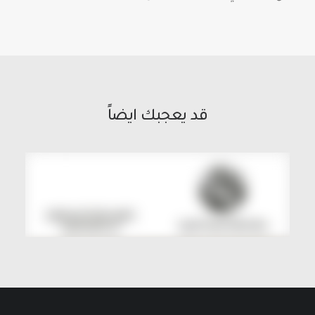
قد يعجبك ايضاً