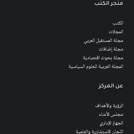
متجر الكتب
الكتب
المجلات
مجلة المستقبل العربي
مجلة إضافات
مجلة بحوث اقتصادية
المجلة العربية للعلوم السياسية
عن المركز
الرؤية والأهداف
مجلس الأمناء
الجهاز الإداري
اللجان الاستشارية والعلمية