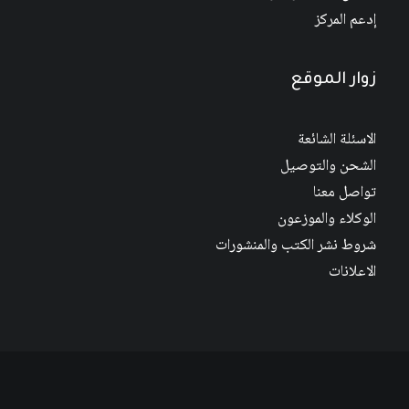
إدعم المركز
زوار الموقع
الاسئلة الشائعة
الشحن والتوصيل
تواصل معنا
الوكلاء والموزعون
شروط نشر الكتب والمنشورات
الاعلانات