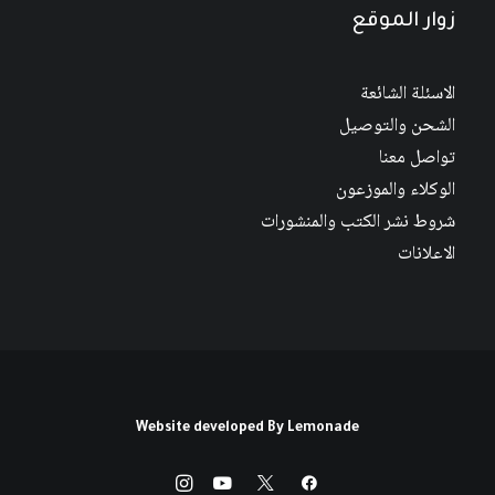
زوار الموقع
الاسئلة الشائعة
الشحن والتوصيل
تواصل معنا
الوكلاء والموزعون
شروط نشر الكتب والمنشورات
الاعلانات
Website developed By
Lemonade