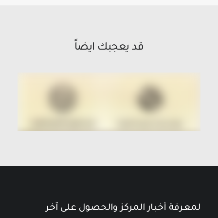
قد يعجبك ايضاً
لمعرفة أخبار المركز والحصول على آخر