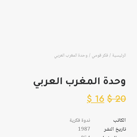
الرئيسية
فكر قومي
وحدة المغرب العربي
وحدة المغرب العربي
$
16
$
20
الكاتب
ندوة فكرية
تاريخ النشر
1987