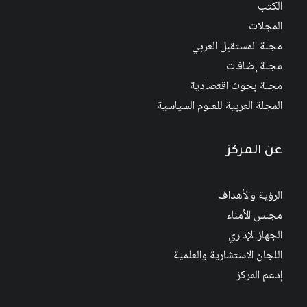
الكتب
المجلات
مجلة المستقبل العربي
مجلة إضافات
مجلة بحوث اقتصادية
المجلة العربية للعلوم السياسية
عن المركز
الرؤية والأهداف
مجلس الأمناء
الجهاز الإداري
اللجان الاستشارية والعلمية
إدعم المركز