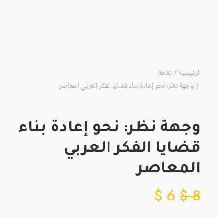
الرئيسية
ثقافة
وجهة نظر: نحو إعادة بناء قضايا الفكر العربي المعاصر
وجهة نظر: نحو إعادة بناء
قضايا الفكر العربي
المعاصر
$
6
$
8