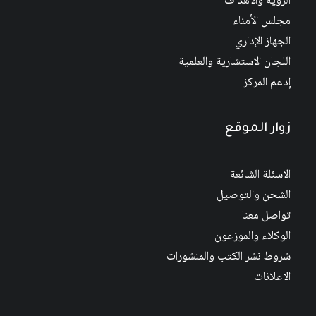
الرؤية والأهداف
مجلس الأمناء
الجهاز الإداري
اللجان الاستشارية والعلمية
إدعم المركز
زوار الموقع
الاسئلة الشائعة
الشحن والتوصيل
تواصل معنا
الوكلاء والموزعون
شروط نشر الكتب والمنشورات
الاعلانات