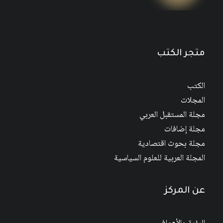
16
$
20
$
متجر الكتب
الكتب
المجلات
مجلة المستقبل العربي
مجلة إضافات
مجلة بحوث اقتصادية
المجلة العربية للعلوم السياسية
عن المركز