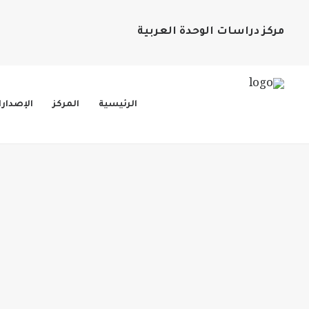
مركز دراسات الوحدة العربية
الرئيسية
المركز
الإصدار