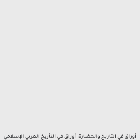
أوراق في التاريخ والحضارة: أوراق في التأريخ العربي الإسلامي