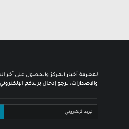
لمعرفة أخبار المركز والحصول على آخر ا
والإصدارات، نرجو إدخال بريدكم الإلكتروني