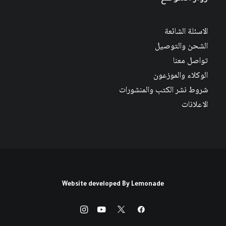
الاسئلة الشائعة
الشحن والتوصيل
تواصل معنا
الوكلاء والموزعون
شروط نشر الكتب والمنشورات
الاعلانات
Website developed By
Lemonade