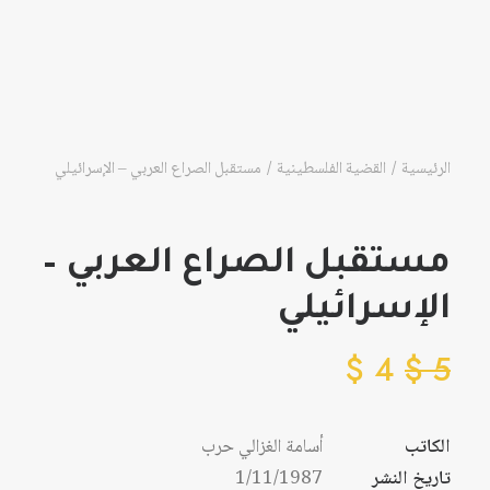
الرئيسية
القضية الفلسطينية
مستقبل الصراع العربي – الإسرائيلي
مستقبل الصراع العربي –
الإسرائيلي
$
4
$
5
الكاتب
أسامة الغزالي حرب
تاريخ النشر
1/11/1987