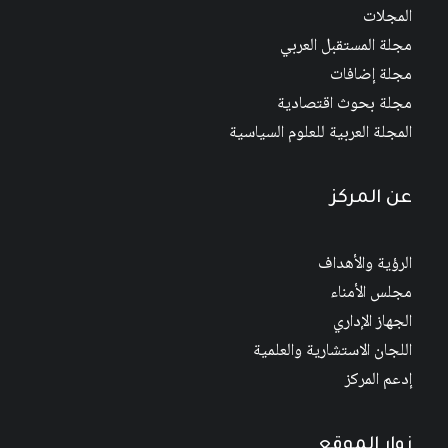
المجلات
مجلة المستقبل العربي
مجلة إضافات
مجلة بحوث اقتصادية
المجلة العربية للعلوم السياسية
عن المركز
الرؤية والأهداف
مجلس الأمناء
الجهاز الإداري
اللجان الاستشارية والعلمية
إدعم المركز
زوار الموقع