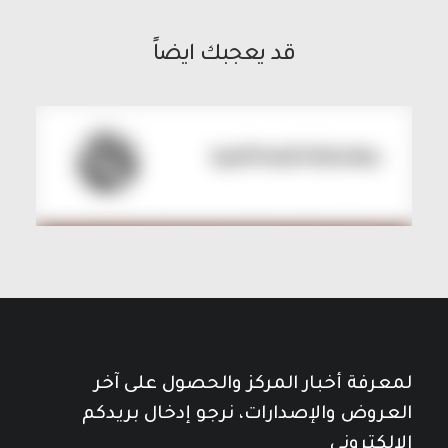
قد يعجبك ايضاً
لمعرفة أخبار المركز والحصول على آخر
العروض والإصدارات، نرجو إدخال بريدكم
الإلكتروني