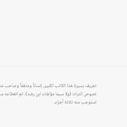
تعريف بسيرة هذا الكاتب الكبير، إنساناً ومثقفاً وصاحب مشرو
نصوص التراث (ولا سيما مؤلفات ابن رشد)، ثم انقطاعه سنوا
استوجب منه ثلاثة أجزاء.