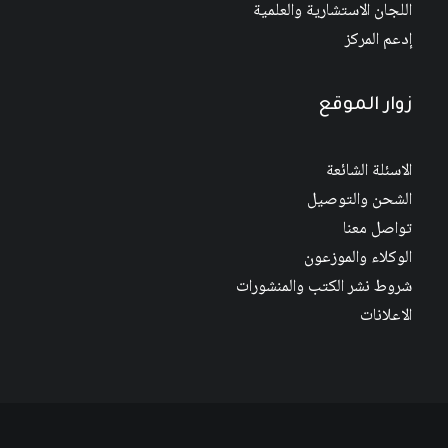
اللجان الاستشارية والعلمية
إدعم المركز
زوار الموقع
الاسئلة الشائعة
الشحن والتوصيل
تواصل معنا
الوكلاء والموزعون
شروط نشر الكتب والمنشورات
الاعلانات