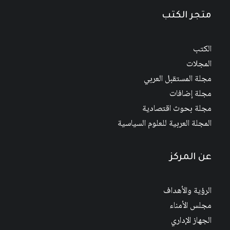
متجر الكتب
الكتب
المجلات
مجلة المستقبل العربي
مجلة إضافات
مجلة بحوث اقتصادية
المجلة العربية للعلوم السياسية
عن المركز
الرؤية والأهداف
مجلس الأمناء
الجهاز الإداري