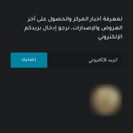
لمعرفة أخبار المركز والحصول على آخر
العروض والإصدارات، نرجو إدخال بريدكم
الإلكتروني
الثقافة العربية والتحدي
6
$
8
$