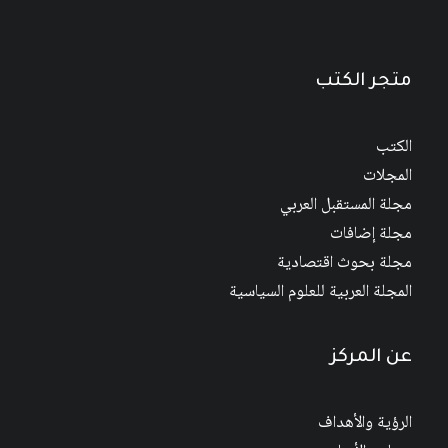
من
خلال
متجر الكتب
الكتب
المجلات
مجلة المستقبل العربي
مجلة إضافات
مجلة بحوث اقتصادية
المجلة العربية للعلوم السياسية
عن المركز
الرؤية والأهداف