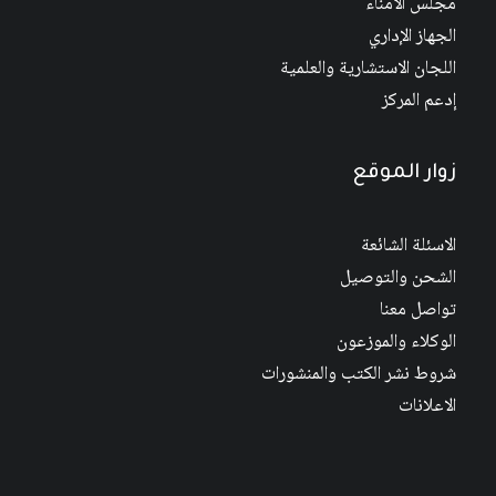
مجلس الأمناء
الجهاز الإداري
اللجان الاستشارية والعلمية
إدعم المركز
زوار الموقع
الاسئلة الشائعة
الشحن والتوصيل
تواصل معنا
الوكلاء والموزعون
شروط نشر الكتب والمنشورات
الاعلانات