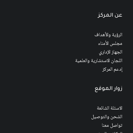
عن المركز
الرؤية والأهداف
مجلس الأمناء
الجهاز الإداري
اللجان الاستشارية والعلمية
إدعم المركز
زوار الموقع
الاسئلة الشائعة
الشحن والتوصيل
تواصل معنا