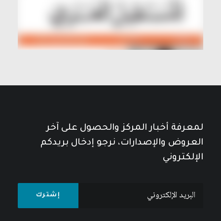
لمعرفة أخبار المركز والحصول على آخر
العروض والإصدارات، نرجو إدخال بريدكم
الإلكتروني