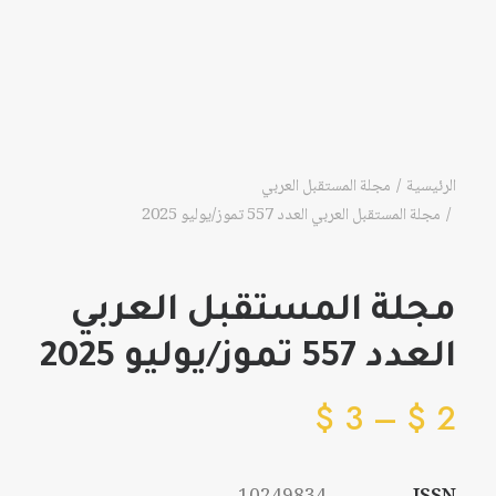
الرئيسية
مجلة المستقبل العربي
مجلة المستقبل العربي العدد 557 تموز/يوليو 2025
مجلة المستقبل العربي
العدد 557 تموز/يوليو 2025
نطاق
$
3
–
$
2
السعر:
من