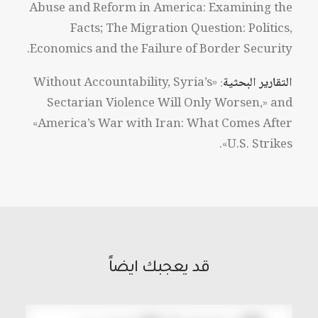
Abuse and Reform in America: Examining the
Facts; The Migration Question: Politics,
Economics and the Failure of Border Security.
التقارير البحثية
: «Without Accountability, Syria’s
Sectarian Violence Will Only Worsen,» and
«America’s War with Iran: What Comes After
U.S. Strikes».
قد يعجبك ايضاً