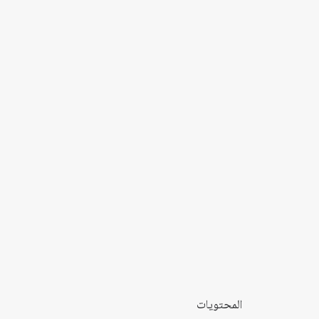
المحتويات