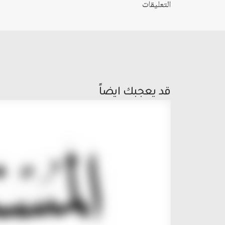
التعليقات
قد يعجبك ايضاً