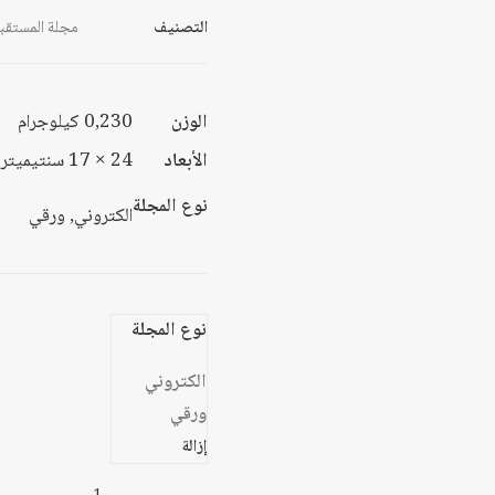
التصنيف
مجلة المستقبل
الوزن
0,230 كيلوجرام
الأبعاد
24 × 17 سنتيميتر
نوع المجلة
الكتروني, ورقي
نوع المجلة
الكتروني
ورقي
إزالة
كمية