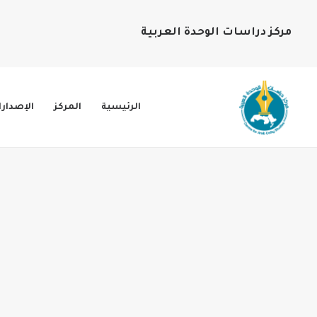
مركز دراسات الوحدة العربية
الرئيسية
المركز
الإصدار