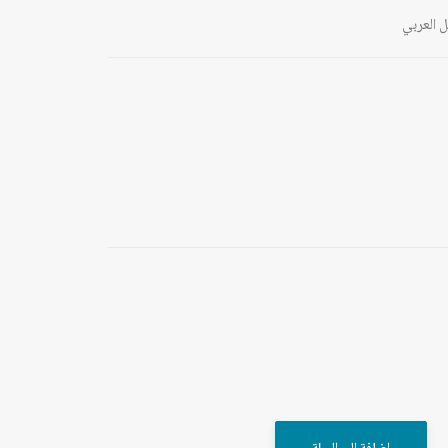
 العربي