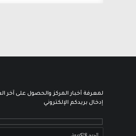
لمعرفة أخبار المركز والحصول على آخر ال
إدخال بريدكم الإلكتروني