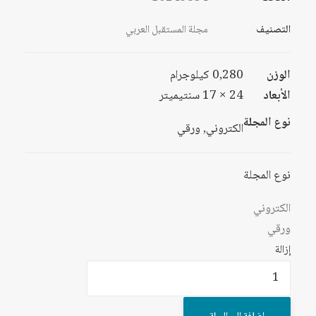
التصنيف
مجلة المستقبل العربي
الوزن
0,280 كيلوجرام
الأبعاد
24 × 17 سنتيميتر
نوع المجلة
الكتروني, ورقي
نوع المجلة
الكتروني
ورقي
إزالة
كمية
مجلة
المستقبل