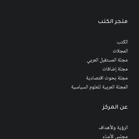
متجر الكتب
الكتب
المجلات
مجلة المستقبل العربي
مجلة إضافات
مجلة بحوث اقتصادية
المجلة العربية للعلوم السياسية
عن المركز
الرؤية والأهداف
مجلس الأمناء