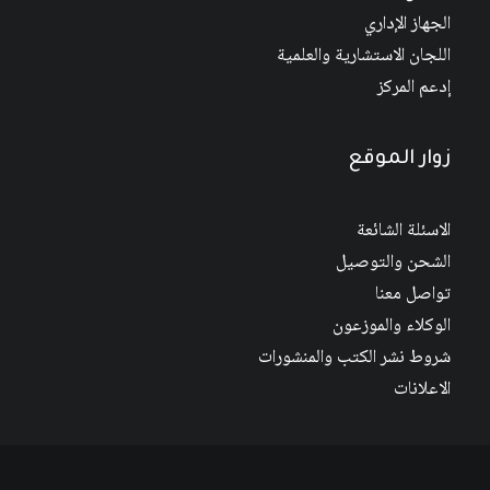
الجهاز الإداري
اللجان الاستشارية والعلمية
إدعم المركز
زوار الموقع
الاسئلة الشائعة
الشحن والتوصيل
تواصل معنا
الوكلاء والموزعون
شروط نشر الكتب والمنشورات
الاعلانات