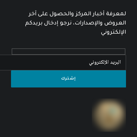
لمعرفة أخبار المركز والحصول على آخر
العروض والإصدارات، نرجو إدخال بريدكم
الإلكتروني