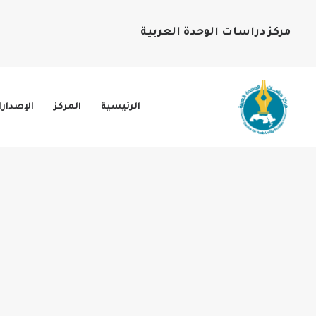
مركز دراسات الوحدة العربية
الرئيسية
المركز
الإصدار