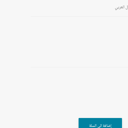
 العربي
إضافة الى السلة