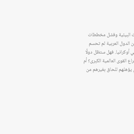
لات البيئية وفشل مخططات
ن الدول العربية لم تحسم
ي أوكرانيا. فهل ستظل دولًا
 القوى العالمية الكبرى؟ أم
 يؤهلهم للحاق بغيرهم من