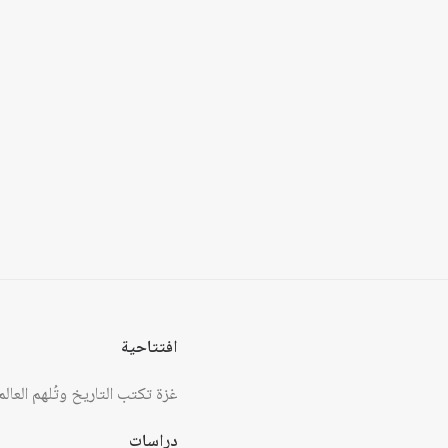
افتتاحية
غزة تكتب التاريخ وتُلهم 
دراسات