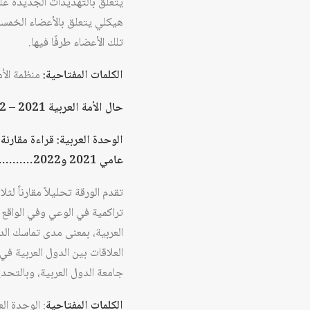
يتعلق بالتهديدات الجديدة على 
هيكلي يتعلق بالأعضاء الخمسة
تلك الأعضاء طرفًا فيها.
الكلمات المفتاحية:
منظمة الأم
حال الأمة العربية 2021 – 2022 (ملف)
الوحدة العربية: قراءة مقارن
عامي 2021 و2022…………………………. محمد السعيد إدريس 110
تراكمية في الوعي وفي الواقع 
العربية، بمعنى مدى تماسك الد
العلاقات بين الدول العربية في
جامعة الدول العربية، وبالتحد
الكلمات المفتاحية
: الوحدة الع