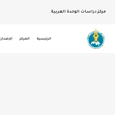
مركز دراسات الوحدة العربية
الرئيسية
المركز
الإصدار