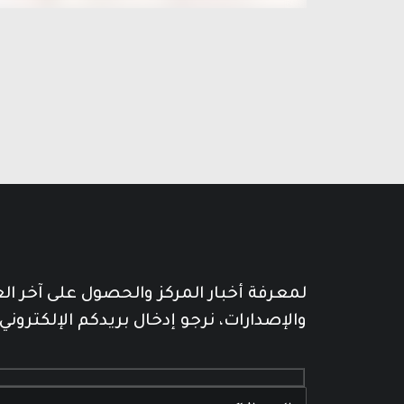
لمعرفة أخبار المركز والحصول على آخر ا
والإصدارات، نرجو إدخال بريدكم الإلكتروني