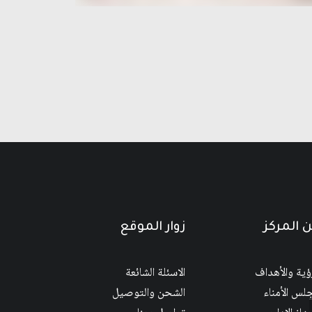
 المركز
زوار الموقع
رؤية والأهداف
الاسئلة الشائعة
لس الأمناء
الشحن والتوصيل