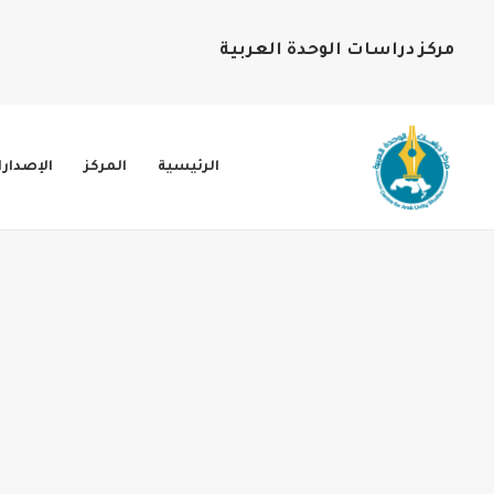
مركز دراسات الوحدة العربية
الرئيسية
المركز
الإصدار