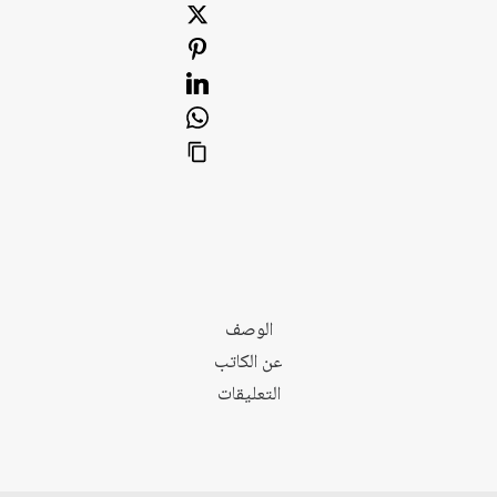
بناء
الدولة
الوصف
عن الكاتب
التعليقات