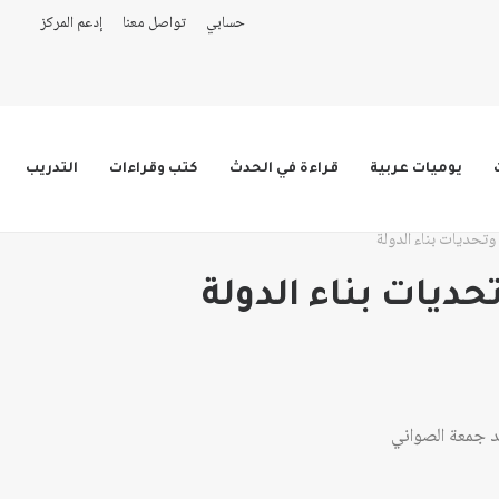
حسابي
تواصل معنا
إدعم المركز
يوميات عربية
قراءة في الحدث
كتب وقراءات
التدريب
 وتحديات بناء الدولة
تحديات بناء الدولة
جمعة الصواني