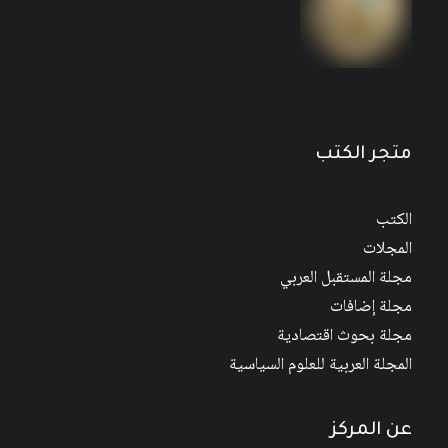
الإمام محمد البشير الإبراهيمي داعية الوحدة العربية
2
$
2
$
متجر الكتب
الكتب
المجلات
مجلة المستقبل العربي
مجلة إضافات
مجلة بحوث اقتصادية
المجلة العربية للعلوم السياسية
عن المركز