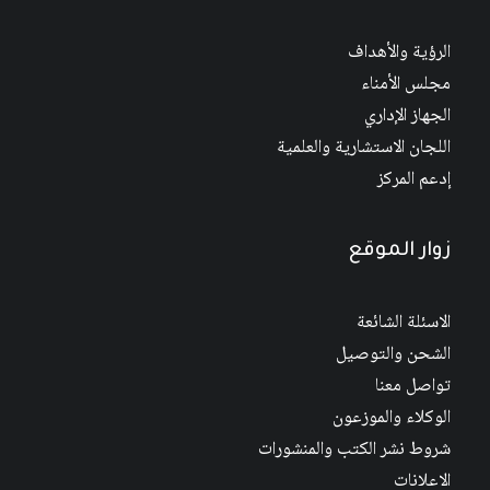
الرؤية والأهداف
مجلس الأمناء
الجهاز الإداري
اللجان الاستشارية والعلمية
إدعم المركز
زوار الموقع
الاسئلة الشائعة
الشحن والتوصيل
تواصل معنا
الوكلاء والموزعون
شروط نشر الكتب والمنشورات
الاعلانات