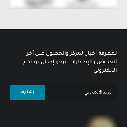
لمعرفة أخبار المركز والحصول على آخر
العروض والإصدارات، نرجو إدخال بريدكم
الإلكتروني