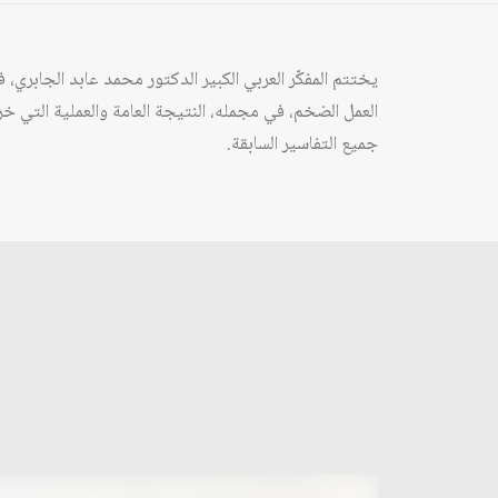
يختتم المفكّر العربي الكبير الدكتور محمد عابد الجابري،
العمل الضخم، في مجمله، النتيجة العامة والعملية التي خر
جميع التفاسير السابقة.