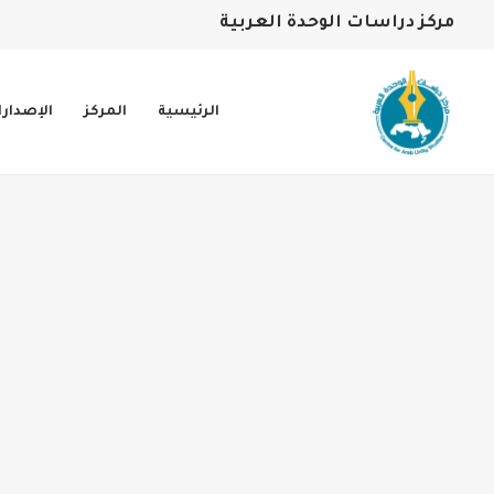
مركز دراسات الوحدة العربية
الرئيسية
المركز
الإصدار