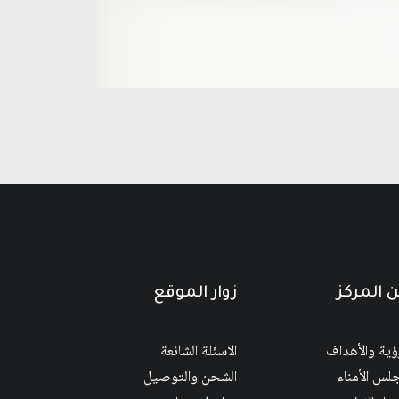
 المركز
زوار الموقع
رؤية والأهداف
الاسئلة الشائعة
لس الأمناء
الشحن والتوصيل