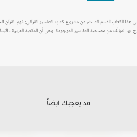
 في هذا الكتاب القسم الثالث، من مشروع كتابه التفسير القرآني: فهم القرآ
ج بها المؤلّف من مصاحبة التفاسير الموجودة، وهي أن المكتبة العربية ـ الإ
قد يعجبك ايضاً