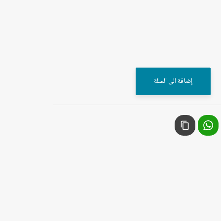
إضافة الى السلة