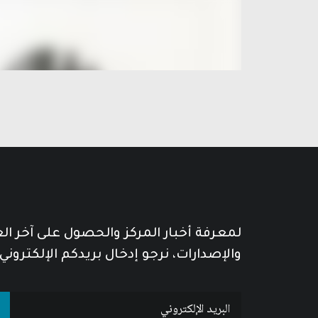
لمعرفة أخبار المركز والحصول على آخر ا
والإصدارات، نرجو إدخال بريدكم الإلكتروني