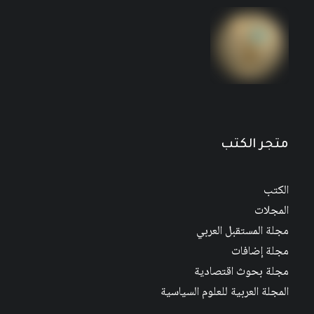
وحدة المغرب العربي
16
$
20
$
متجر الكتب
الكتب
المجلات
مجلة المستقبل العربي
مجلة إضافات
مجلة بحوث اقتصادية
المجلة العربية للعلوم السياسية