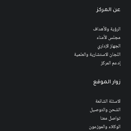
عن المركز
الرؤية والأهداف
مجلس الأمناء
الجهاز الإداري
اللجان الاستشارية والعلمية
إدعم المركز
زوار الموقع
الاسئلة الشائعة
الشحن والتوصيل
تواصل معنا
الوكلاء والموزعون