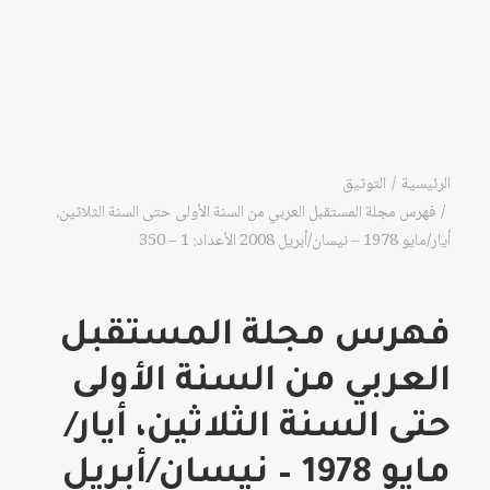
الرئيسية
التوثيق
فهرس مجلة المستقبل العربي من السنة الأولى حتى السنة الثلاثين،
أيار/مايو 1978 – نيسان/أبريل 2008 الأعداد: 1 – 350
فهرس مجلة المستقبل
العربي من السنة الأولى
حتى السنة الثلاثين، أيار/
مايو 1978 – نيسان/أبريل