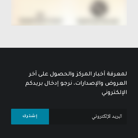
لمعرفة أخبار المركز والحصول على آخر
العروض والإصدارات، نرجو إدخال بريدكم
الإلكتروني