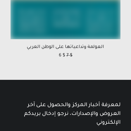
العولمة وتداعياتها على الوطن العربي
6
$
7
$
لمعرفة أخبار المركز والحصول على آخر
العروض والإصدارات، نرجو إدخال بريدكم
الإلكتروني