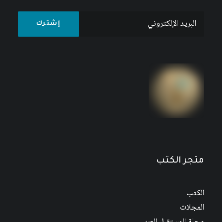
متجر الكتب
الكتب
المجلات