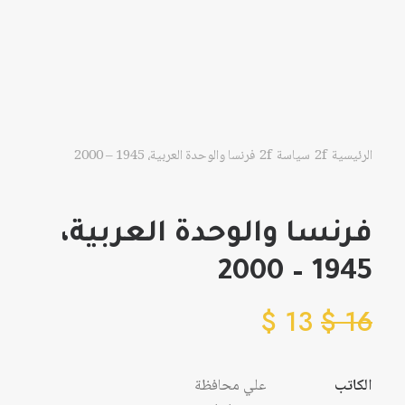
الرئيسية
سياسة
فرنسا والوحدة العربية، 1945 – 2000
فرنسا والوحدة العربية،
1945 – 2000
$
13
$
16
الكاتب
علي محافظة