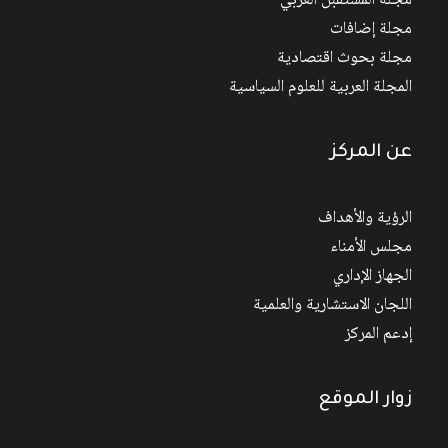
مجلة المستقبل العربي
مجلة إضافات
مجلة بحوث اقتصادية
المجلة العربية للعلوم السياسية
عن المركز
الرؤية والأهداف
مجلس الأمناء
الجهاز الإداري
اللجان الاستشارية والعلمية
إدعم المركز
زوار الموقع