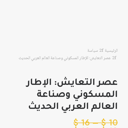
الرئيسية
سياسة
عصر التعايش: الإطار المسكوني وصناعة العالم العربي الحديث
عصر التعايش: الإطار
المسكوني وصناعة
العالم العربي الحديث
نطاق
$
16
–
$
10