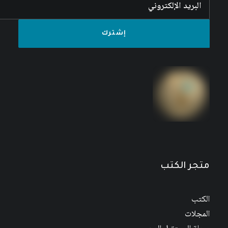
متجر الكتب
الكتب
المجلات