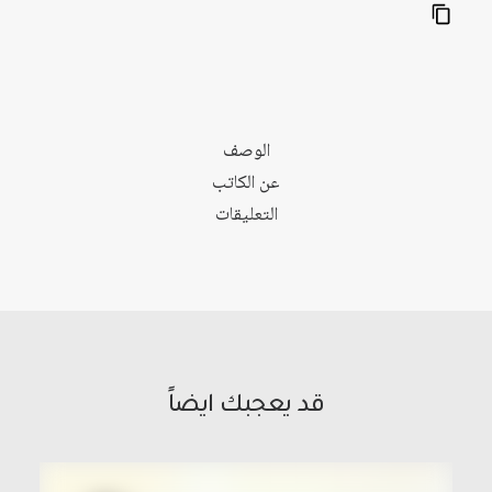
الوصف
عن الكاتب
التعليقات
قد يعجبك ايضاً