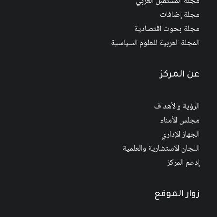
مجلة المستقبل العربي
مجلة إضافات
مجلة بحوث اقتصادية
المجلة العربية للعلوم السياسية
عن المركز
الرؤية والأهداف
مجلس الأمناء
الجهاز الإداري
اللجان الاستشارية والعلمية
إدعم المركز
زوار الموقع