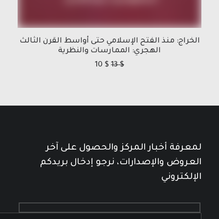
الخراج: منذ الفتح الإسلامي حتى أواسط القرن الثالث
الهجري: الممارسات والنظرية
10
$
13
$
لمعرفة أخبار المركز والحصول على آخر
العروض والإصدارات، نرجو إدخال بريدكم
الإلكتروني