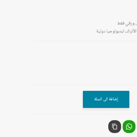
,
ورقي فقط
الأتراك
,
ايديولوجيا دولية
إضافة الى السلة