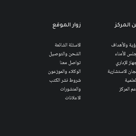
 المركز
زوار الموقع
رؤية والأهداف
الاسئلة الشائعة
لس الأمناء
الشحن والتوصيل
هاز الإداري
تواصل معنا
لجان الاستشارية
الوكلاء والموزعون
لعلمية
شروط نشر الكتب
عم المركز
والمنشورات
الاعلانات