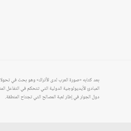
بعد كتابه «صورة العرب لدى الأتراك» وهو بحث في تحولات
المبادئ الأيديولوجية الدولية التي تتحكم في التفاعل ال
دول الجوار في إطار لعبة المصالح التي تجتاح المنطقة.