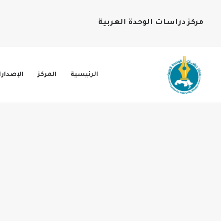
مركز دراسات الوحدة العربية
الرئيسية
المركز
الإصدار