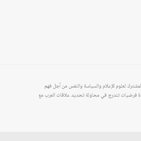
مشترك لعلوم الإعلام والسياسة والنفس من أجل فهم
د عدة فرضيات تندرج في محاولة تحديد علاقات العرب مع