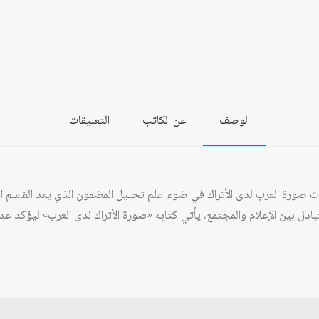
الوصف
عن الكاتب
التعليقات
 صورة العرب لدى الأتراك في ضوء علم تحليل المضمون الذي يعد القاسم ال
متبادل بين الإعلام والمجتمع، يأتي كتابه «صورة الأتراك لدى العرب» ليؤك