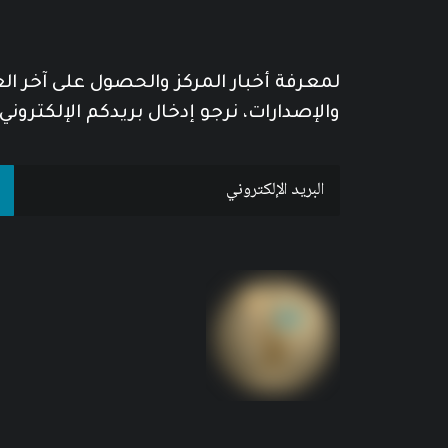
لمعرفة أخبار المركز والحصول على آخر ا
والإصدارات، نرجو إدخال بريدكم الإلكتروني