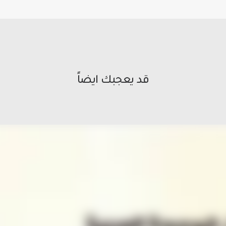
قد يعجبك ايضاً