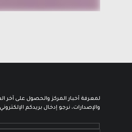
لمعرفة أخبار المركز والحصول على آخر ا
والإصدارات، نرجو إدخال بريدكم الإلكتروني