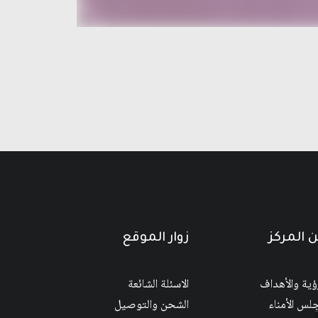
 المركز
زوار الموقع
رؤية والأهداف
الاسئلة الشائعة
لس الأمناء
الشحن والتوصيل