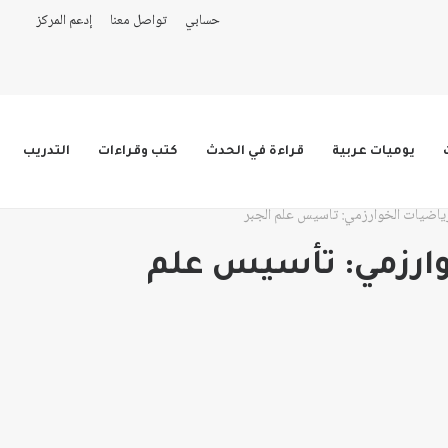
حسابي
تواصل معنا
إدعم المركز
يوميات عربية
قراءة في الحدث
كتب وقراءات
التدريب
ياضيات الخوارزمي: تأسيس علم الجبر
وارزمي: تأسيس علم