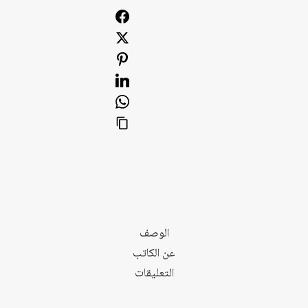
تأسيس
علم
الجبر
الوصف
عن الكاتب
التعليقات