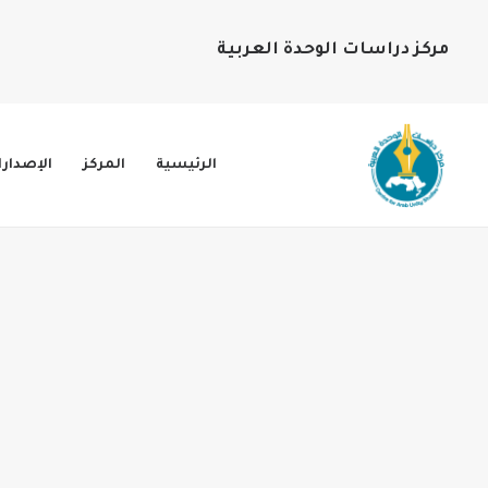
مركز دراسات الوحدة العربية
الرئيسية
المركز
الإصدار