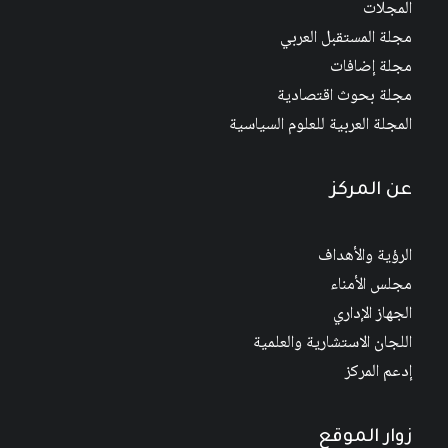
المجلات
مجلة المستقبل العربي
مجلة إضافات
مجلة بحوث اقتصادية
المجلة العربية للعلوم السياسية
عن المركز
الرؤية والأهداف
مجلس الأمناء
الجهاز الإداري
اللجان الاستشارية والعلمية
إدعم المركز
زوار الموقع