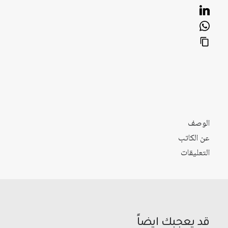
الوصف
عن الكاتب
التعليقات
قد يعجبك ايضاً