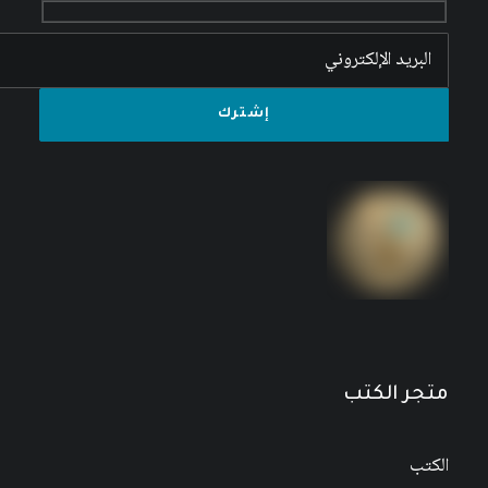
متجر الكتب
الكتب