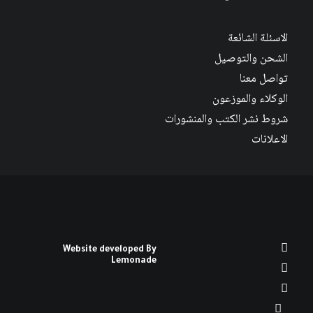
الاسئلة الشائعة
الشحن والتوصيل
تواصل معنا
الوكلاء والموزعون
شروط نشر الكتب والمنشورات
الاعلانات
Website developed By
Lemonade