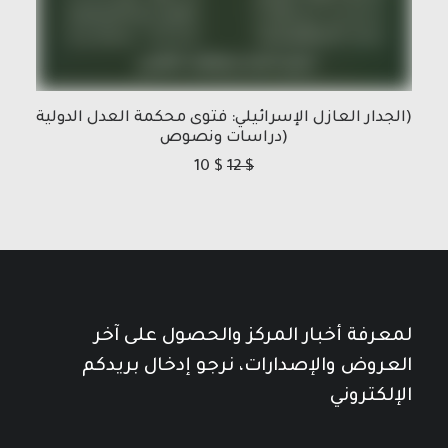
(الجدار العازل الإسرائيلي: فتوى محكمة العدل الدولية
(دراسات ونصوص
10
$
12
$
لمعرفة أخبار المركز والحصول على آخر
العروض والإصدارات، نرجو إدخال بريدكم
الإلكتروني