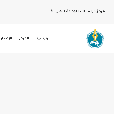
مركز دراسات الوحدة العربية
الرئيسية
المركز
الإصدار