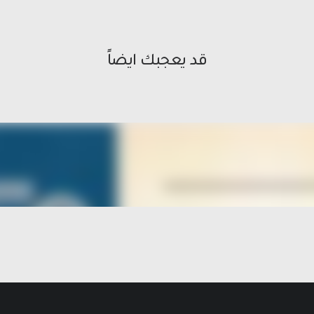
قد يعجبك ايضاً