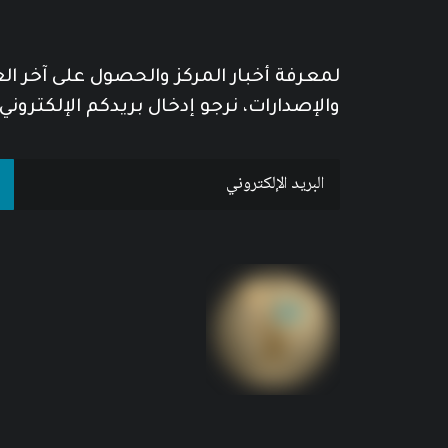
لمعرفة أخبار المركز والحصول على آخر ا
والإصدارات، نرجو إدخال بريدكم الإلكتروني