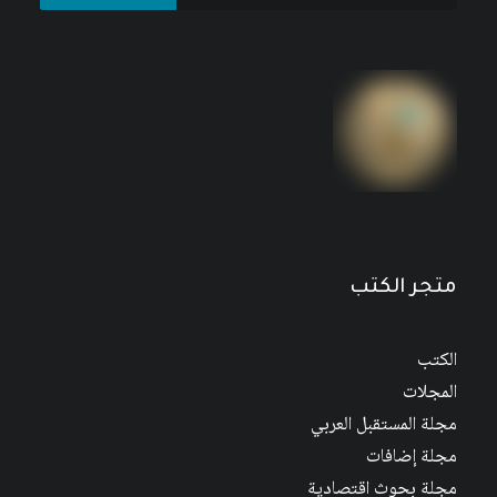
التنمية العربية: بين الثوابت والمتغيرات
2
$
2
$
متجر الكتب
الكتب
المجلات
مجلة المستقبل العربي
مجلة إضافات
مجلة بحوث اقتصادية