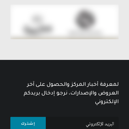
لمعرفة أخبار المركز والحصول على آخر
العروض والإصدارات، نرجو إدخال بريدكم
الإلكتروني