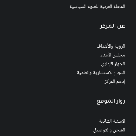
المجلة العربية للعلوم السياسية
عن المركز
الرؤية والأهداف
مجلس الأمناء
الجهاز الإداري
اللجان الاستشارية والعلمية
إدعم المركز
زوار الموقع
الاسئلة الشائعة
الشحن والتوصيل