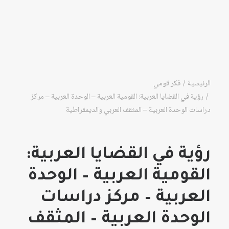
الرئيسية
فكر قومي
رؤية في القضايا العربية: القومية العربية – الوحدة العربية – مركز
دراسات الوحدة العربية – المثقف العربي والديمقراطية
رؤية في القضايا العربية:
القومية العربية – الوحدة
العربية – مركز دراسات
الوحدة العربية – المثقف