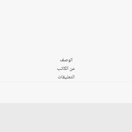
القومي
العربي
الوصف
عن الكاتب
التعليقات