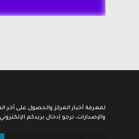
لمعرفة أخبار المركز والحصول على آخر ا
والإصدارات، نرجو إدخال بريدكم الإلكتروني