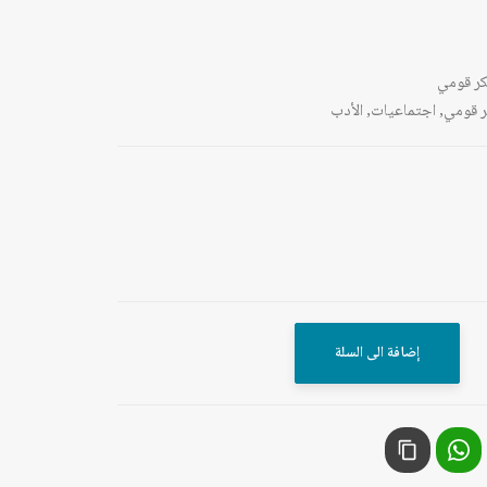
ر قومي
ر قومي
,
اجتماعيات
,
الأدب
إضافة الى السلة