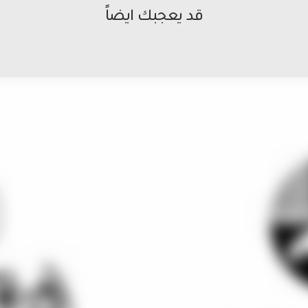
قد يعجبك ايضاً