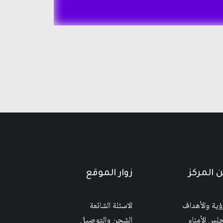
 المركز
زوار الموقع
رؤية والأهداف
الاسئلة الشائعة
لس الأمناء
الشحن والتوصيل