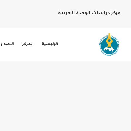
مركز دراسات الوحدة العربية
الرئيسية
المركز
الإصدار