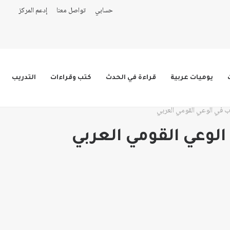
حسابي
تواصل معنا
إدعم المركز
يوميات عربية
قراءة في الحدث
كتب وقراءات
التدريب
ب في الوعي القومي العربي
الوعي القومي العربي