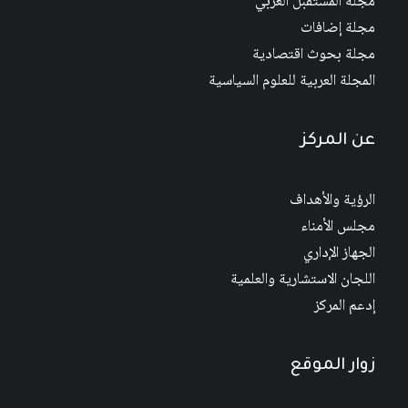
مجلة المستقبل العربي
مجلة إضافات
مجلة بحوث اقتصادية
المجلة العربية للعلوم السياسية
عن المركز
الرؤية والأهداف
مجلس الأمناء
الجهاز الإداري
اللجان الاستشارية والعلمية
إدعم المركز
زوار الموقع