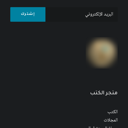
متجر الكتب
الكتب
المجلات