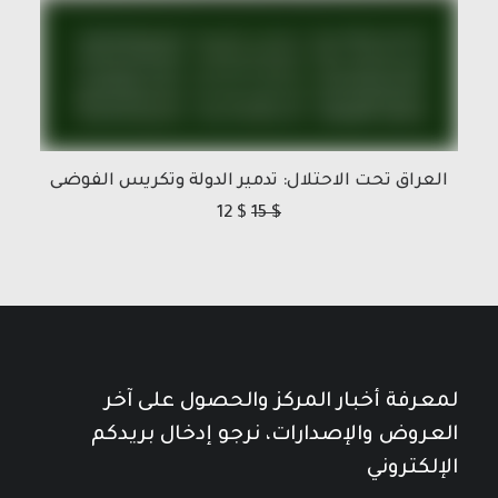
العراق تحت الاحتلال: تدمير الدولة وتكريس الفوضى
12
$
15
$
لمعرفة أخبار المركز والحصول على آخر
العروض والإصدارات، نرجو إدخال بريدكم
الإلكتروني