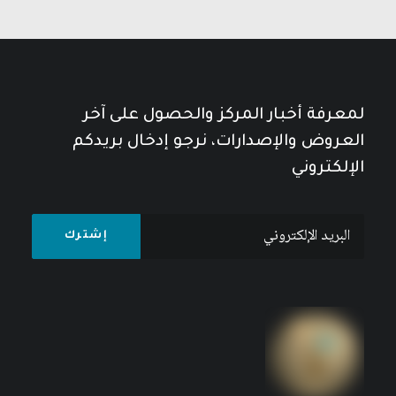
لمعرفة أخبار المركز والحصول على آخر
العروض والإصدارات، نرجو إدخال بريدكم
الإلكتروني