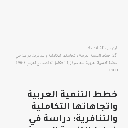
الرئيسية
اقتصاد
خطط التنمية العربية واتجاهاتها التكاملية والتنافرية: دراسة في
خطط التنمية العربية المعاصرة إزاء التكامل الاقتصادي العربي، 1960 –
1980
خطط التنمية العربية
واتجاهاتها التكاملية
والتنافرية: دراسة في