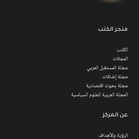
متجر الكتب
الكتب
المجلات
مجلة المستقبل العربي
مجلة إضافات
مجلة بحوث اقتصادية
المجلة العربية للعلوم السياسية
عن المركز
الرؤية والأهداف