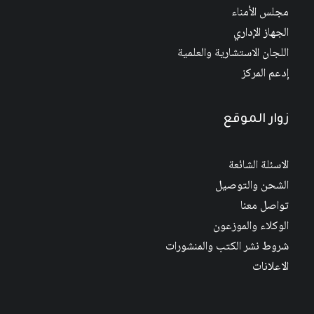
مجلس الأمناء
الجهاز الإداري
اللجان الاستشارية والعلمية
إدعم المركز
زوار الموقع
الاسئلة الشائعة
الشحن والتوصيل
تواصل معنا
الوكلاء والموزعون
شروط نشر الكتب والمنشورات
الاعلانات