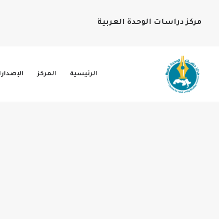
مركز دراسات الوحدة العربية
الرئيسية
المركز
الإصدار