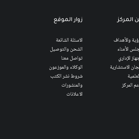
 المركز
زوار الموقع
رؤية والأهداف
الاسئلة الشائعة
لس الأمناء
الشحن والتوصيل
هاز الإداري
تواصل معنا
لجان الاستشارية
الوكلاء والموزعون
لعلمية
شروط نشر الكتب
عم المركز
والمنشورات
الاعلانات