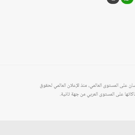
ن على المستوى العالمي، منذ الإعلان العالمي لحقوق