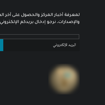
لمعرفة أخبار المركز والحصول على آخر ا
والإصدارات، نرجو إدخال بريدكم الإلكتروني