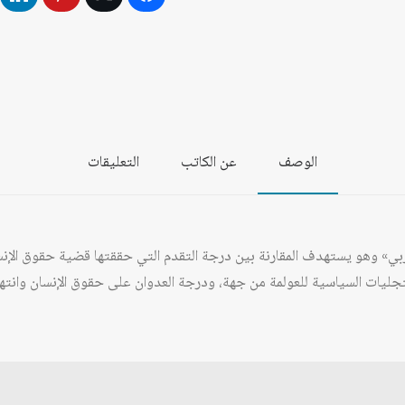
الوصف
عن الكاتب
التعليقات
بي» وهو يستهدف المقارنة بين درجة التقدم التي حققتها قضية حقوق الإنسا