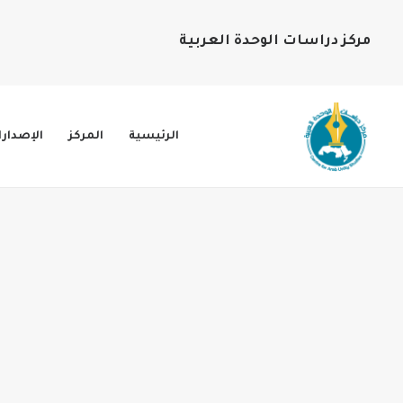
مركز دراسات الوحدة العربية
الرئيسية
المركز
الإصدار