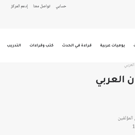
حسابي
تواصل معنا
إدعم المركز
يوميات عربية
قراءة في الحدث
كتب وقراءات
التدريب
العربي
 العربي
المؤلفين
1