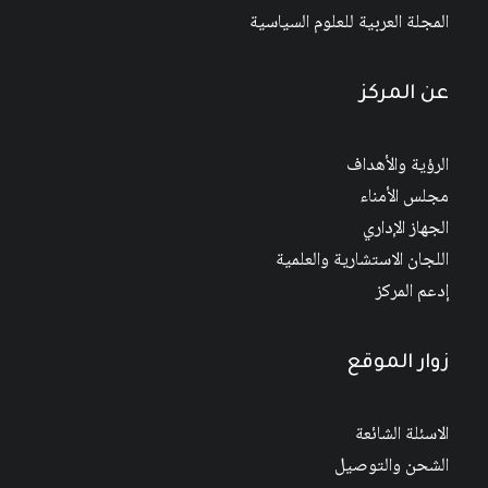
المجلة العربية للعلوم السياسية
عن المركز
الرؤية والأهداف
مجلس الأمناء
الجهاز الإداري
اللجان الاستشارية والعلمية
إدعم المركز
زوار الموقع
الاسئلة الشائعة
الشحن والتوصيل