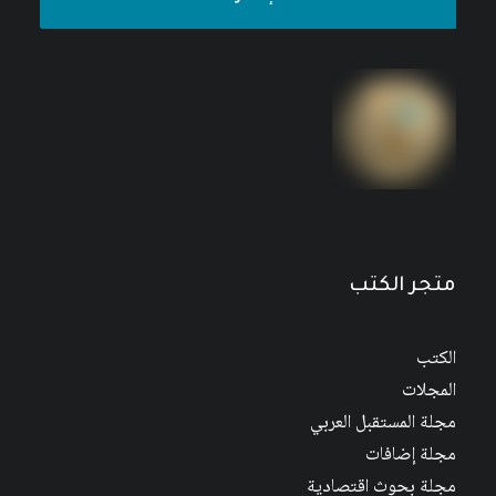
متجر الكتب
الكتب
المجلات
مجلة المستقبل العربي
مجلة إضافات
مجلة بحوث اقتصادية