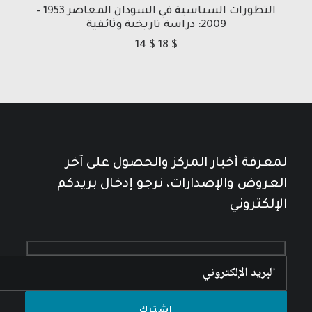
التطورات السياسية في السودان المعاصر 1953 –
2009: دراسة تاريخية وثائقية
14
$
18
$
لمعرفة أخبار المركز والحصول على آخر
العروض والإصدارات، نرجو إدخال بريدكم
الإلكتروني