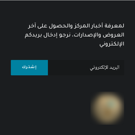
لمعرفة أخبار المركز والحصول على آخر
العروض والإصدارات، نرجو إدخال بريدكم
الإلكتروني
المعونات الأمريكية لإسرائيل
5
$
7
$