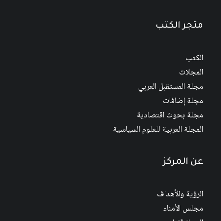
متجر الكتب
الكتب
المجلات
مجلة المستقبل العربي
مجلة إضافات
مجلة بحوث اقتصادية
المجلة العربية للعلوم السياسية
عن المركز
الرؤية والأهداف
مجلس الأمناء