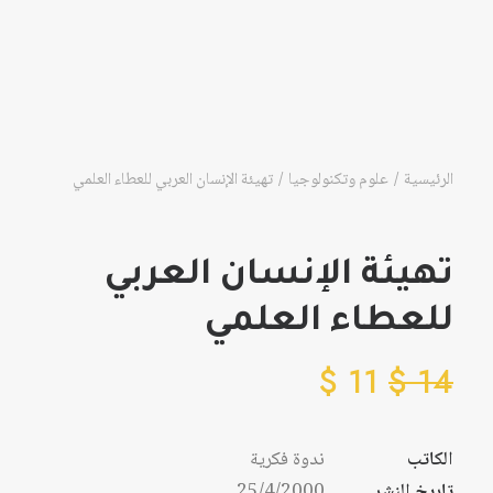
الرئيسية
علوم وتكنولوجيا
تهيئة الإنسان العربي للعطاء العلمي
تهيئة الإنسان العربي
للعطاء العلمي
$
11
$
14
الكاتب
ندوة فكرية
تاريخ النشر
25/4/2000