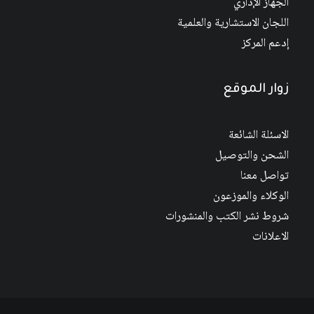
الجهاز الإداري
اللجان الاستشارية والعلمية
إدعم المركز
زوار الموقع
الاسئلة الشائعة
الشحن والتوصيل
تواصل معنا
الوكلاء والموزعون
شروط نشر الكتب والمنشورات
الاعلانات