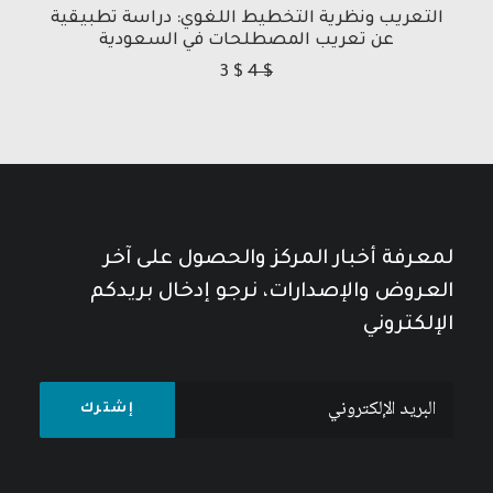
التعريب ونظرية التخطيط اللغوي: دراسة تطبيقية
عن تعريب المصطلحات في السعودية
3
$
4
$
لمعرفة أخبار المركز والحصول على آخر
العروض والإصدارات، نرجو إدخال بريدكم
الإلكتروني