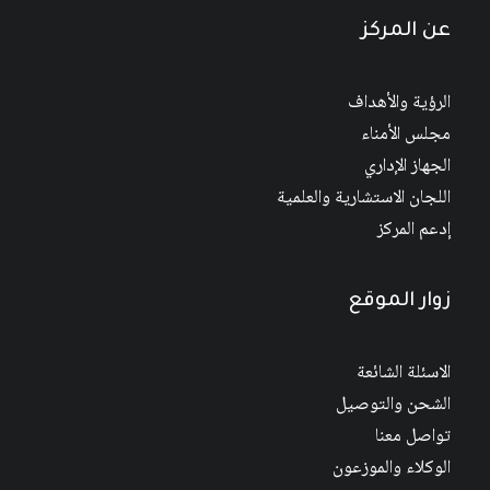
عن المركز
الرؤية والأهداف
مجلس الأمناء
الجهاز الإداري
اللجان الاستشارية والعلمية
إدعم المركز
زوار الموقع
الاسئلة الشائعة
الشحن والتوصيل
تواصل معنا
الوكلاء والموزعون