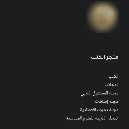
متجر الكتب
الكتب
المجلات
مجلة المستقبل العربي
مجلة إضافات
مجلة بحوث اقتصادية
المجلة العربية للعلوم السياسية