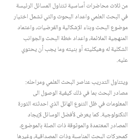
من ثلاث محاضرات أساسية تتناول المسائل الرئيسة
في البحث العلمي واعداد البحوث والتي تشمل اختيار
موضوع البحث وبناء الإشكالية والفرضيات، واعتماد
المنهجية الملائمة، واعداد خطة البحث والجوانب
الشكلية له وهيكليته أو بنيته وما يجب أن يحتوي
عليه.
ويتناول التدريب عناصر البحث العلمي ومراحله:
مصادر البحث بما في ذلك كيفية الوصول الى
المعلومات في ظل التنوع الهائل الذي احدثته الثورة
التكنولوجية. كما يعرض لأفضل الوسائل لإيجاد
المصادر المعتمدة والموثوقة ذات الصلة بالموضوع،
كمحركات البحث المناسبة وذات المصداقية، وغيرها