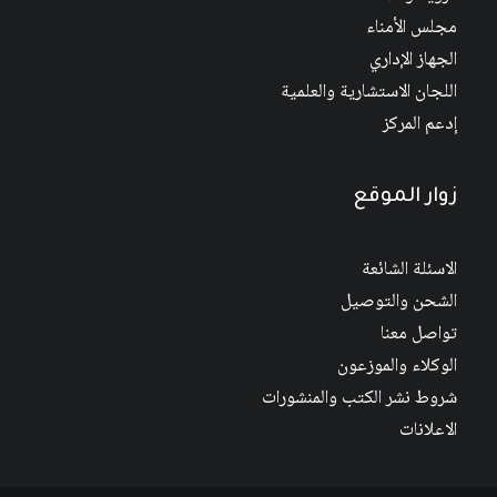
مجلس الأمناء
الجهاز الإداري
اللجان الاستشارية والعلمية
إدعم المركز
زوار الموقع
الاسئلة الشائعة
الشحن والتوصيل
تواصل معنا
الوكلاء والموزعون
شروط نشر الكتب والمنشورات
الاعلانات