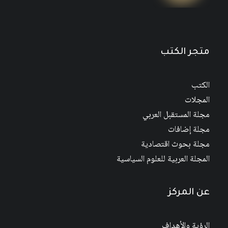
متجر الكتب
الكتب
المجلات
مجلة المستقبل العربي
مجلة إضافات
مجلة بحوث اقتصادية
المجلة العربية للعلوم السياسية
عن المركز
الرؤية والأهداف