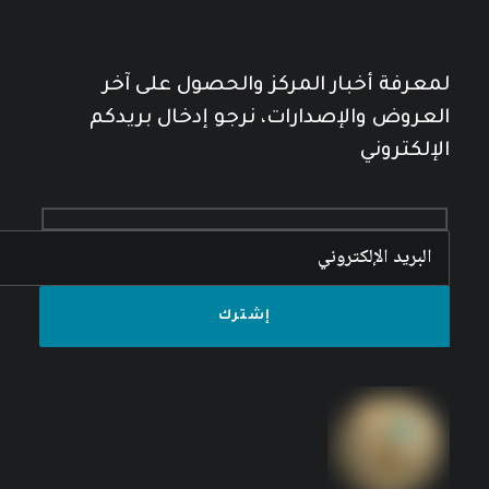
لمعرفة أخبار المركز والحصول على آخر
العروض والإصدارات، نرجو إدخال بريدكم
الإلكتروني