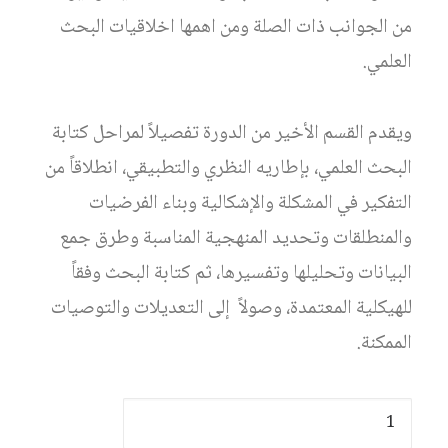
من الجوانب ذات الصلة ومن اهمها اخلاقيات البحث
العلمي.
ويقدم القسم الأخير من الدورة تفصيلاً لمراحل كتابة
البحث العلمي، بإطاريه النظري والتطبيقي، انطلاقاً من
التفكير في المشكلة والإشكالية وبناء الفرضيات
والمنطلقات وتحديد المنهجية المناسبة وطرق جمع
البيانات وتحليلها وتفسيرها، ثم كتابة البحث وفقاً
للهيكلية المعتمدة، وصولاً إلى التعديلات والتوصيات
الممكنة.
كمية
التسجيل