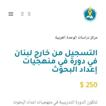
مركز دراسات الوحدة العربية
التسجيل من خارج لبنان
في دورة في منهجيات
إعداد البحوث
$
250
تتكون الدورة التدريبية في منهجيات اعداد البحوث