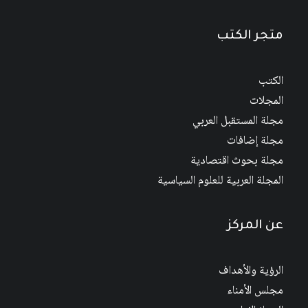
متجر الكتب
الكتب
المجلات
مجلة المستقبل العربي
مجلة إضافات
مجلة بحوث اقتصادية
المجلة العربية للعلوم السياسية
عن المركز
الرؤية والأهداف
مجلس الأمناء