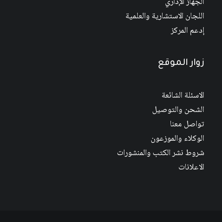
الجهاز الإداري
اللجان الاستشارية والعلمية
إدعم المركز
زوار الموقع
الاسئلة الشائعة
الشحن والتوصيل
تواصل معنا
الوكلاء والموزعون
شروط نشر الكتب والمنشورات
الاعلانات