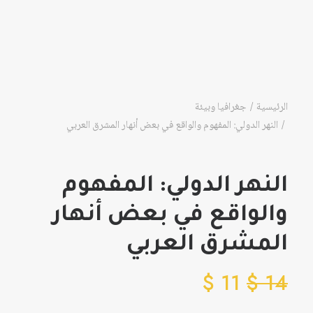
الرئيسية
جغرافيا وبيئة
النهر الدولي: المفهوم والواقع في بعض أنهار المشرق العربي
النهر الدولي: المفهوم
والواقع في بعض أنهار
المشرق العربي
$
11
$
14