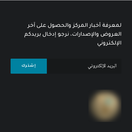
لمعرفة أخبار المركز والحصول على آخر
العروض والإصدارات، نرجو إدخال بريدكم
الإلكتروني
السياسات الاقتصادية الكلية والفقر: مع إشارة
خاصة إلى الوطن العربي
9
$
11
$