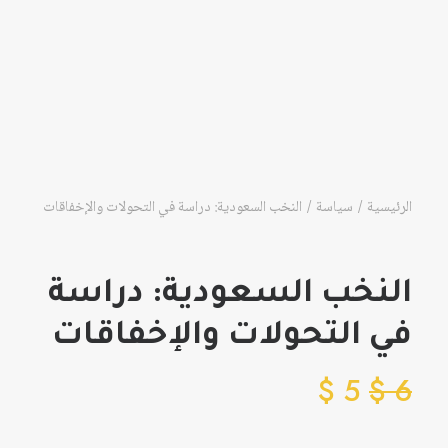
الرئيسية
سياسة
النخب السعودية: دراسة في التحولات والإخفاقات
النخب السعودية: دراسة
في التحولات والإخفاقات
$
5
$
6