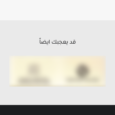
قد يعجبك ايضاً