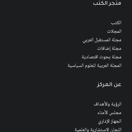
متجر الكتب
الكتب
المجلات
مجلة المستقبل العربي
مجلة إضافات
مجلة بحوث اقتصادية
المجلة العربية للعلوم السياسية
عن المركز
الرؤية والأهداف
مجلس الأمناء
الجهاز الإداري
اللجان الاستشارية والعلمية