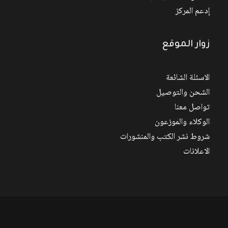
إدعم المركز
زوار الموقع
الاسئلة الشائعة
الشحن والتوصيل
تواصل معنا
الوكلاء والموزعون
شروط نشر الكتب والمنشورات
الاعلانات