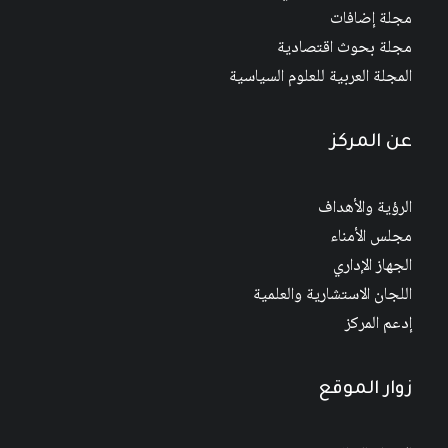
مجلة إضافات
مجلة بحوث اقتصادية
المجلة العربية للعلوم السياسية
عن المركز
الرؤية والأهداف
مجلس الأمناء
الجهاز الإداري
اللجان الاستشارية والعلمية
إدعم المركز
زوار الموقع