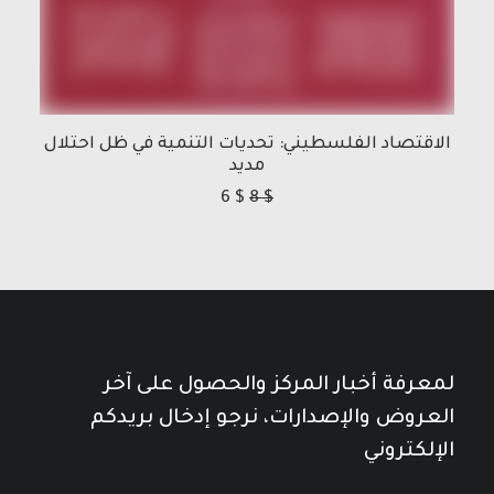
الاقتصاد الفلسطيني: تحديات التنمية في ظل احتلال
مديد
6
$
8
$
لمعرفة أخبار المركز والحصول على آخر
العروض والإصدارات، نرجو إدخال بريدكم
الإلكتروني