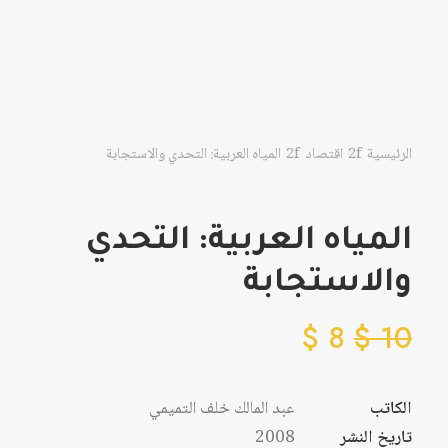
الرئيسية
اقتصاد
المياه العربية: التحدي والاستجابة
المياه العربية: التحدي
والاستجابة
$
8
$
10
الكاتب
عبد المالك خلف التميمي
تاريخ النشر
2008