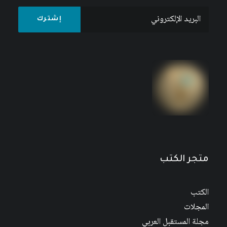
متجر الكتب
الكتب
المجلات
مجلة المستقبل العربي