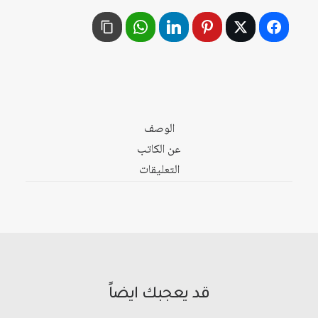
التحدي
والاستجابة
الوصف
عن الكاتب
التعليقات
قد يعجبك ايضاً