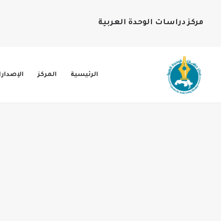
مركز دراسات الوحدة العربية
الرئيسية
المركز
الإصدار