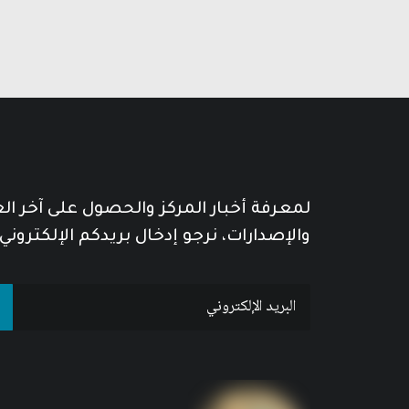
لمعرفة أخبار المركز والحصول على آخر ا
والإصدارات، نرجو إدخال بريدكم الإلكتروني