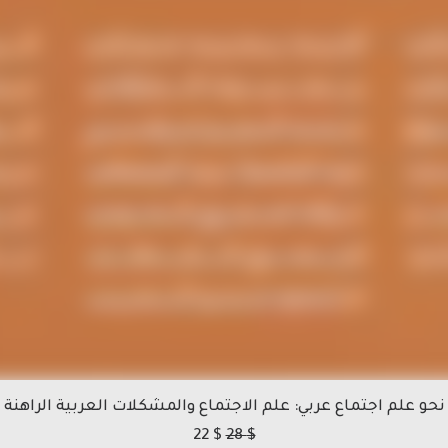
نحو علم اجتماع عربي: علم الاجتماع والمشكلات العربية الراهنة
22
$
28
$