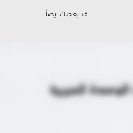
قد يعجبك ايضاً